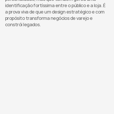
identificação fortíssima entre o público e a loja. É 
a prova viva de que um design estratégico e com 
propósito transforma negócios de varejo e 
constrói legados.